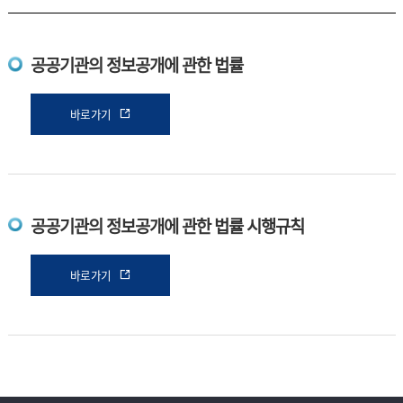
공공기관의 정보공개에 관한 법률
바로가기
공공기관의 정보공개에 관한 법률 시행규칙
바로가기