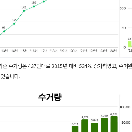
 기준 수거량은 437만대로 2015년 대비 534% 증가하였고, 수
 있습니다.