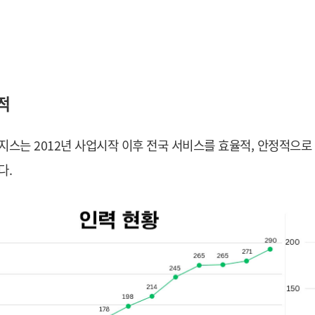
적
스는 2012년 사업시작 이후 전국 서비스를 효율적, 안정적으로
다.