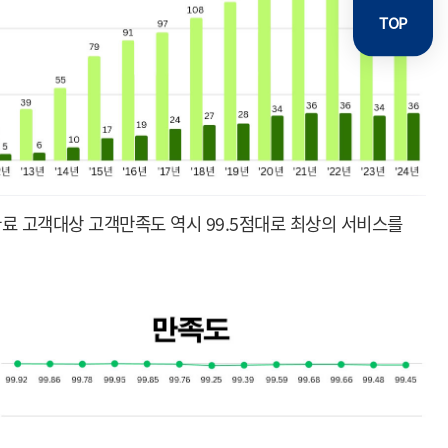
TOP
거완료 고객대상 고객만족도 역시 99.5점대로 최상의 서비스를