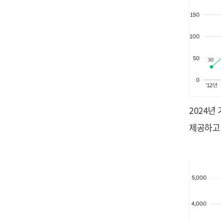
2024년
제공하고