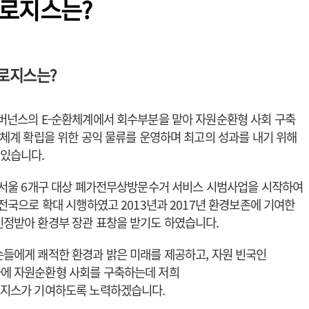
환로지스는?
환로지스는?
버넌스의 E-순환체계에서 회수부분을 맡아 자원순환형 사회 구축
환체계 확립을 위한 공익 물류를 운영하며 최고의 성과를 내기 위해
있습니다.
년 서울 6개구 대상 폐가전무상방문수거 서비스 시범사업을 시작하여
 전국으로 확대 시행하였고 2013년과 2017년 환경보존에 기여한
인정받아 환경부 장관 표창을 받기도 하였습니다.
손들에게 쾌적한 환경과 밝은 미래를 제공하고, 자원 빈국인
에 자원순환형 사회를 구축하는데 저희
로지스가 기여하도록 노력하겠습니다.